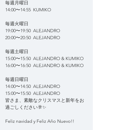
毎週月曜日
14:00〜14:55  KUMIKO
毎週火曜日
19:00〜19:50  ALEJANDRO
20:00〜20:50  ALEJANDRO
毎週土曜日
15:00〜15:50  ALEJANDRO & KUMIKO
16:00〜16:50  ALEJANDRO & KUMIKO
毎週日曜日
14:00〜14:50  ALEJANDRO
15:00〜15:50  ALEJANDRO
皆さま、素敵なクリスマスと新年をお
過ごしください🥂✨
Feliz navidad y Feliz Año Nuevo!!