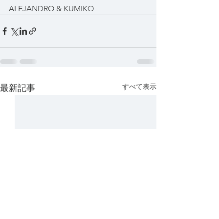
ALEJANDRO & KUMIKO
すべて表示
最新記事