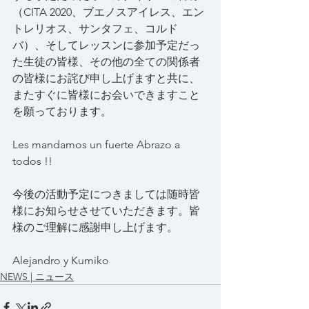
（CITA 2020、ブエノスアイレス、エン
トレリオス、サンタフェ、コルド
バ）、そしてレッスンに参加予定だっ
た生徒の皆様、その他の全ての関係者
の皆様にお詫び申し上げますと共に、
またすぐに皆様にお会いできますこと
を願っております。
Les mandamos un fuerte Abrazo a 
todos !!
今後の活動予定につきましては随時皆
様にお知らせさせていただきます。皆
様のご理解に感謝申し上げます。
Alejandro y Kumiko
NEWS | ニュース