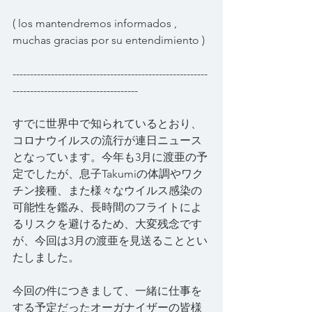
( los mantendremos informados , 
muchas gracias por su entendimiento )
--------------------------------------------------------
------------------------------------
すでに世界中で知られているとおり、
コロナウイルスの流行が連日ニュース
となっています。今年も3月に渡亜の予
定でしたが、息子Takumiの体調やワク
チン接種、また様々なウイルス感染の
可能性を鑑み、長時間のフライトによ
るリスクを避けるため、大変残念です
が、今回は3月の渡亜を見送ることとい
たしました。
今回の件につきまして、一緒に仕事を
する予定だったオーガナイザーの皆様